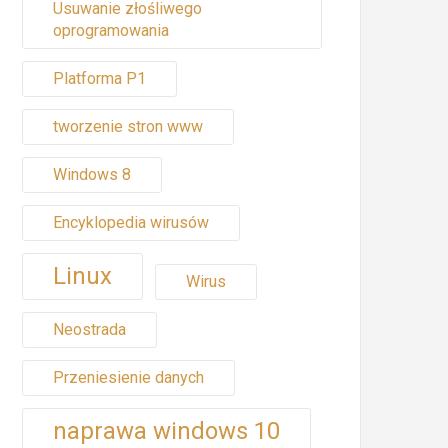
Usuwanie złośliwego
oprogramowania
Platforma P1
tworzenie stron www
Windows 8
Encyklopedia wirusów
Linux
Wirus
Neostrada
Przeniesienie danych
naprawa windows 10