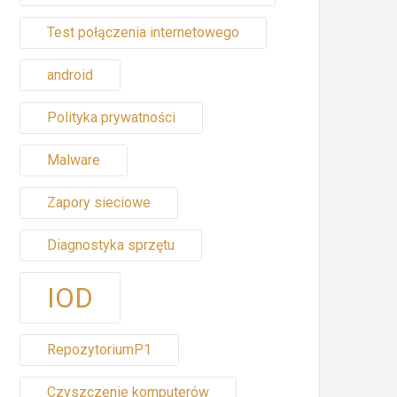
Test połączenia internetowego
android
Polityka prywatności
Malware
Zapory sieciowe
Diagnostyka sprzętu
IOD
RepozytoriumP1
Czyszczenie komputerów