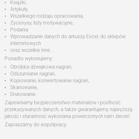
Książki,
Artykuły,
Wszelkiego rodzaju opracowania,
Życiorysy, listy motywacyjne,
Podania
Wprowadzanie danych do arkuszy Excel, do sklepów
internetowych
oraz wszelkie inne...
Ponadto wykonujemy:
Obróbka dźwiękowa nagrań,
Odszumianie nagrań,
Kopiowanie, konwertowanie nagrań,
Skanowanie,
Drukowanie.
Zapewniamy bezpieczeństwo materiałów i poufność
przekazywanych danych, a także gwarantujemy najwyższą
jakość i staranność wykonania powierzonych nam zleceń.
Zapraszamy do współpracy.