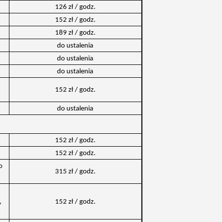
126 zł / godz.
152 zł / godz.
189 zł / godz.
do ustalenia
do ustalenia
do ustalenia
152 zł / godz.
do ustalenia
152 zł / godz.
152 zł / godz.
o
315 zł / godz.
,
152 zł / godz.