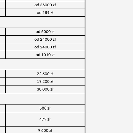
od 36000 zł
od 189 zł
od 6000 zł
od 24000 zł
od 24000 zł
od 1010 zł
22 800 zł
19 200 zł
30 000 zł
588 zł
479 zł
9 600 zł