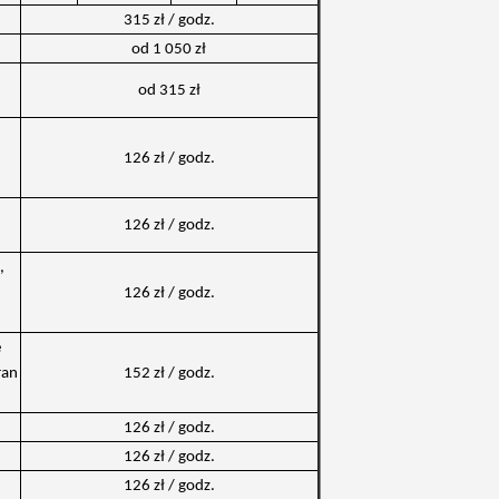
315 zł / godz.
od 1 050 zł
od 315 zł
126 zł / godz.
126 zł / godz.
,
126 zł / godz.
e
ran
152 zł / godz.
126 zł / godz.
126 zł / godz.
126 zł / godz.