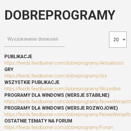
DOBREPROGRAMY
PUBLIKACJE
https://feeds.feedburner.com/dobreprogramy/Aktualnosci
GRY
https://feeds.feedburner.com/dobreprogramy/Gry
WSZYSTKIE PUBLIKACJE
https://feeds.feedburner.com/dobreprogramy/Wszystkie
PROGRAMY DLA WINDOWS (WERSJE STABILNE)
https://feeds.feedburner.com/dobreprogramy/NoweWersjeSt
PROGRAMY DLA WINDOWS (WERSJE ROZWOJOWE)
https://feeds.feedburner.com/dobreprogramy/NoweWersje
OSTATNIE TEMATY NA FORUM
https://feeds.feedburner.com/dobreprogramy/Forum