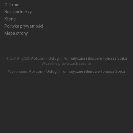
O firmie
Nasi partnerzy
Klienci
Polityka prywatności
Mapa strony
© 2019 - 2020
Aplicom - Usługi Informatyczne i Biurowe Tomasz Sójka
Wszelkie prawa zastrzeżone.
Wykonanie:
Aplicom - Usługi Informatyczne i Biurowe Tomasz Sójka