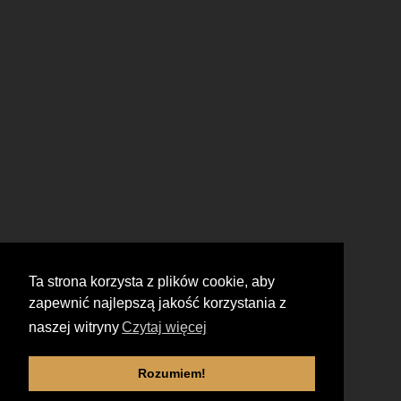
Ta strona korzysta z plików cookie, aby
zapewnić najlepszą jakość korzystania z
naszej witryny
Czytaj więcej
Rozumiem!