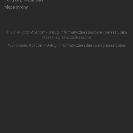
Mapa strony
© 2019 - 2020
Aplicom - Usługi Informatyczne i Biurowe Tomasz Sójka
Wszelkie prawa zastrzeżone.
Wykonanie:
Aplicom - Usługi Informatyczne i Biurowe Tomasz Sójka